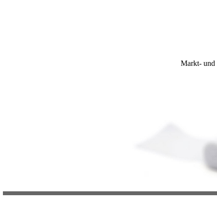
Markt- und 