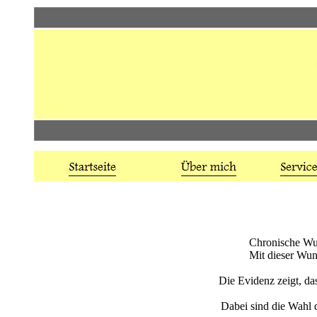
Chronische Wun
Mit dieser Wun
Die Evidenz zeigt, das
Dabei sind die Wahl 